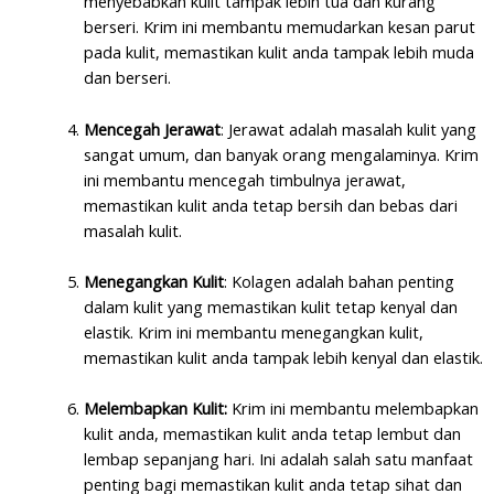
menyebabkan kulit tampak lebih tua dan kurang
berseri. Krim ini membantu memudarkan kesan parut
pada kulit, memastikan kulit anda tampak lebih muda
dan berseri.
Mencegah Jerawat
: Jerawat adalah masalah kulit yang
sangat umum, dan banyak orang mengalaminya. Krim
ini membantu mencegah timbulnya jerawat,
memastikan kulit anda tetap bersih dan bebas dari
masalah kulit.
Menegangkan Kulit
: Kolagen adalah bahan penting
dalam kulit yang memastikan kulit tetap kenyal dan
elastik. Krim ini membantu menegangkan kulit,
memastikan kulit anda tampak lebih kenyal dan elastik.
Melembapkan Kulit:
Krim ini membantu melembapkan
kulit anda, memastikan kulit anda tetap lembut dan
lembap sepanjang hari. Ini adalah salah satu manfaat
penting bagi memastikan kulit anda tetap sihat dan