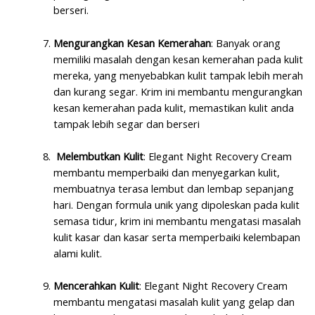
berseri.
Mengurangkan Kesan Kemerahan
: Banyak orang
memiliki masalah dengan kesan kemerahan pada kulit
mereka, yang menyebabkan kulit tampak lebih merah
dan kurang segar. Krim ini membantu mengurangkan
kesan kemerahan pada kulit, memastikan kulit anda
tampak lebih segar dan berseri
Melembutkan Kulit
: Elegant Night Recovery Cream
membantu memperbaiki dan menyegarkan kulit,
membuatnya terasa lembut dan lembap sepanjang
hari. Dengan formula unik yang dipoleskan pada kulit
semasa tidur, krim ini membantu mengatasi masalah
kulit kasar dan kasar serta memperbaiki kelembapan
alami kulit.
Mencerahkan Kulit
: Elegant Night Recovery Cream
membantu mengatasi masalah kulit yang gelap dan