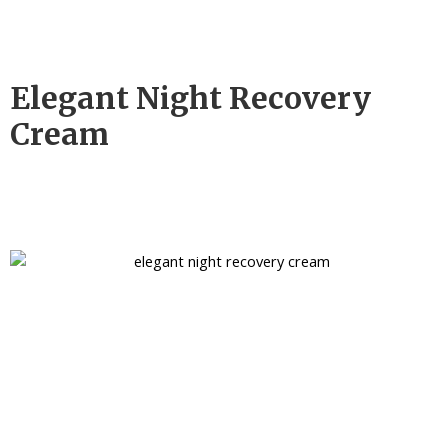
Elegant Night Recovery
Cream