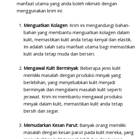
manfaat utama yang anda boleh nikmati dengan
menggunakan krim ini:
Menguatkan Kolagen
: Krim ini mengandungi bahan-
bahan yang membantu menguatkan kolagen dalam
kulit, memastikan kulit anda tetap kenyal dan elastik.
Ini adalah salah satu manfaat utama bagi memastikan
kulit anda tetap muda dan berseri.
Mengawal Kulit Berminyak
: Beberapa jenis kulit
memiliki masalah dengan produksi minyak yang
berlebihan, yang menyebabkan kulit menjadi
berminyak dan mengalami masalah kulit seperti
jerawat. Krim ini membantu mengawal produksi
minyak dalam kulit, memastikan kulit anda tetap
bersih dan segar.
Memudarkan Kesan Parut:
Banyak orang memiliki
masalah dengan kesan parut pada kulit mereka, yang