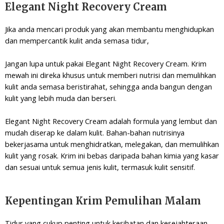
Elegant Night Recovery Cream
Jika anda mencari produk yang akan membantu menghidupkan
dan mempercantik kulit anda semasa tidur,
Jangan lupa untuk pakai Elegant Night Recovery Cream. Krim
mewah ini direka khusus untuk memberi nutrisi dan memulihkan
kulit anda semasa beristirahat, sehingga anda bangun dengan
kulit yang lebih muda dan berseri.
Elegant Night Recovery Cream adalah formula yang lembut dan
mudah diserap ke dalam kulit. Bahan-bahan nutrisinya
bekerjasama untuk menghidratkan, melegakan, dan memulihkan
kulit yang rosak. Krim ini bebas daripada bahan kimia yang kasar
dan sesuai untuk semua jenis kulit, termasuk kulit sensitif.
Kepentingan Krim Pemulihan Malam
Tidur yang cukup penting untuk kesihatan dan kesejahteraan