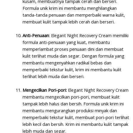
kusam, membuatnya tampak cerah dan berseri.
Formula unik krim ini membantu menghilangkan
tanda-tanda penuaan dan memperbaiki warna kulit,
membuat kulit tampak lebih cerah dan berseri.
Anti-Penuaan
: Elegant Night Recovery Cream memiliki
formula anti-penuaan yang kuat, membantu
memperlambat proses penuaan dini dan membuat
kulit terlihat muda dan segar. Dengan formula yang
membantu mengenyahkan radikal bebas dan
memperbaiki tekstur kulit, krim ini membantu kulit
terlihat lebih muda dan berseri.
Mengecilkan Pori-pori:
Elegant Night Recovery Cream
membantu mengecilkan pori-pori, membuat kulit
tampak lebih halus dan bersih. Formula unik krim ini
membantu mengurangkan produksi minyak dan
memperbaiki tekstur kulit, membuat pori-pori terlihat
lebih kecil dan bersih. Krim ini membantu kulit tampak
lebih muda dan segar.