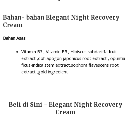
Bahan- bahan Elegant Night Recovery
Cream
Bahan Asas
Vitamin B3 , Vitamin B5 , Hibiscus sabdariffa fruit
extract ,ophiapogon japonicus root extract , opuntia
ficus-indica stem extract,sophora flavescens root
extract ,gold ingredient
Beli di Sini - Elegant Night Recovery
Cream