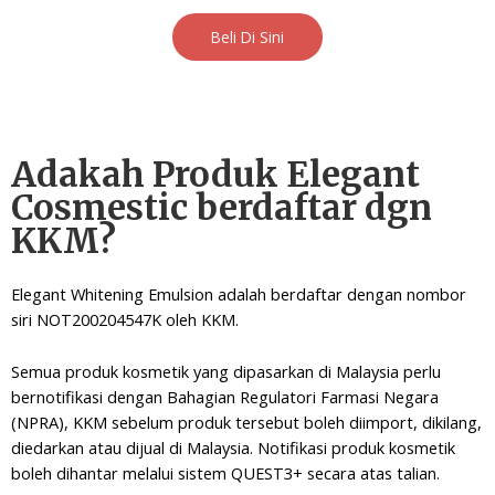
Beli Di Sini
Adakah Produk Elegant
Cosmestic berdaftar dgn
KKM?
Elegant Whitening Emulsion adalah berdaftar dengan nombor
siri NOT200204547K oleh KKM.
Semua produk kosmetik yang dipasarkan di Malaysia perlu
bernotifikasi dengan Bahagian Regulatori Farmasi Negara
(NPRA), KKM sebelum produk tersebut boleh diimport, dikilang,
diedarkan atau dijual di Malaysia. Notifikasi produk kosmetik
boleh dihantar melalui sistem QUEST3+ secara atas talian.