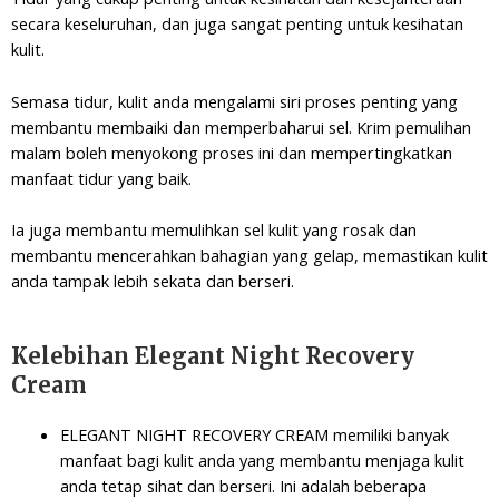
secara keseluruhan, dan juga sangat penting untuk kesihatan
kulit.
Semasa tidur, kulit anda mengalami siri proses penting yang
membantu membaiki dan memperbaharui sel.
Krim pemulihan
malam boleh menyokong proses ini dan mempertingkatkan
manfaat tidur yang baik.
Ia juga membantu memulihkan sel kulit yang rosak dan
membantu mencerahkan bahagian yang gelap, memastikan kulit
anda tampak lebih sekata dan berseri.
Kelebihan Elegant Night Recovery
Cream
ELEGANT NIGHT RECOVERY CREAM memiliki banyak
manfaat bagi kulit anda yang membantu menjaga kulit
anda tetap sihat dan berseri. Ini adalah beberapa