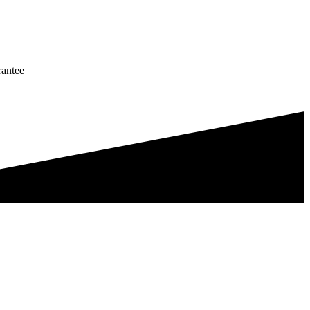
antee