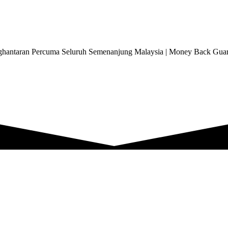
ntaran Percuma Seluruh Semenanjung Malaysia | Money Back Guar