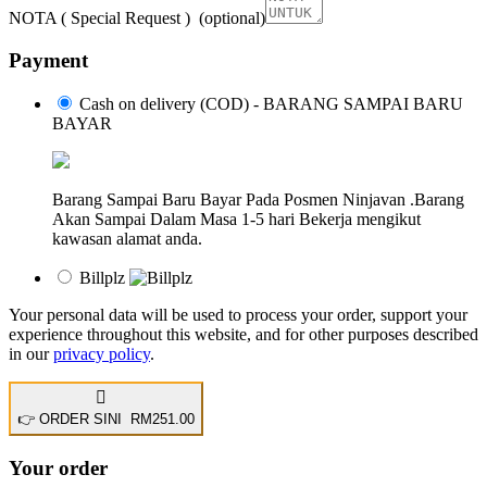
NOTA ( Special Request )
(optional)
Payment
Cash on delivery (COD) - BARANG SAMPAI BARU
BAYAR
Barang Sampai Baru Bayar Pada Posmen Ninjavan .Barang
Akan Sampai Dalam Masa 1-5 hari Bekerja mengikut
kawasan alamat anda.
Billplz
Your personal data will be used to process your order, support your
experience throughout this website, and for other purposes described
in our
privacy policy
.
👉 ORDER SINI RM251.00
Your order